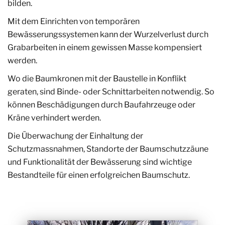
bilden.
Mit dem Einrichten von temporären
Bewässerungssystemen kann der Wurzelverlust durch
Grabarbeiten in einem gewissen Masse kompensiert
werden.
Wo die Baumkronen mit der Baustelle in Konflikt
geraten, sind Binde- oder Schnittarbeiten notwendig. So
können Beschädigungen durch Baufahrzeuge oder
Kräne verhindert werden.
Die Überwachung der Einhaltung der
Schutzmassnahmen, Standorte der Baumschutzzäune
und Funktionalität der Bewässerung sind wichtige
Bestandteile für einen erfolgreichen Baumschutz.