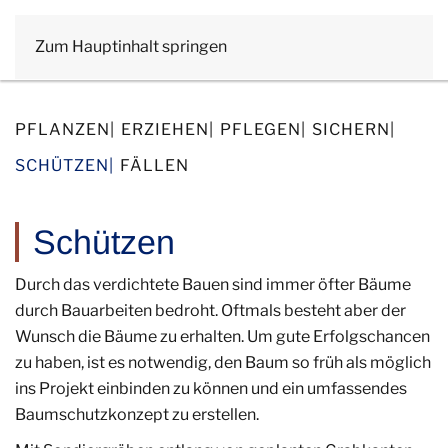
Zum Hauptinhalt springen
PFLANZEN
ERZIEHEN
PFLEGEN
SICHERN
SCHÜTZEN
FÄLLEN
Schützen
Durch das verdichtete Bauen sind immer öfter Bäume
durch Bauarbeiten bedroht. Oftmals besteht aber der
Wunsch die Bäume zu erhalten. Um gute Erfolgschancen
zu haben, ist es notwendig, den Baum so früh als möglich
ins Projekt einbinden zu können und ein umfassendes
Baumschutzkonzept zu erstellen.